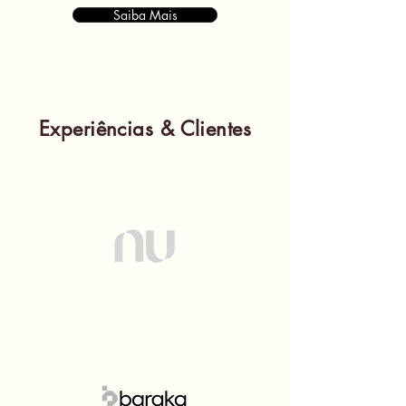
Saiba Mais
Experiências & Clientes