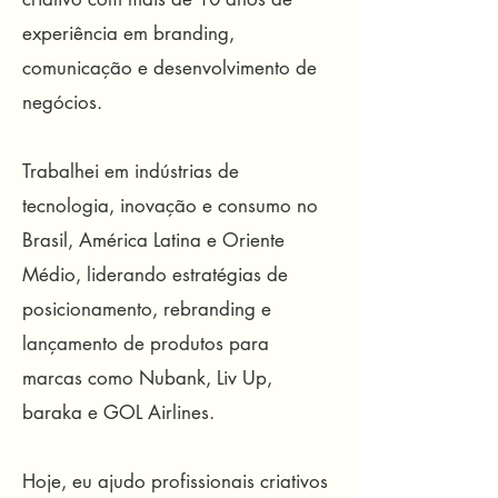
experiência em branding,
comunicação e desenvolvimento de
negócios.
Trabalhei em indústrias de
tecnologia, inovação e consumo no
Brasil, América Latina e Oriente
Médio, liderando estratégias de
posicionamento, rebranding e
lançamento de produtos para
marcas como Nubank, Liv Up,
baraka e GOL Airlines.
Hoje, eu ajudo profissionais criativos