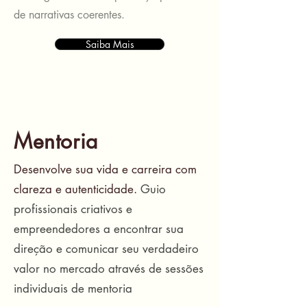
de narrativas coerentes.
Saiba Mais
Mentoria
Desenvolve sua vida e carreira com
clareza e autenticidade.
Guio
profissionais criativos e
empreendedores a encontrar sua
direção e comunicar seu verdadeiro
valor no mercado através de sessões
individuais de mentoria