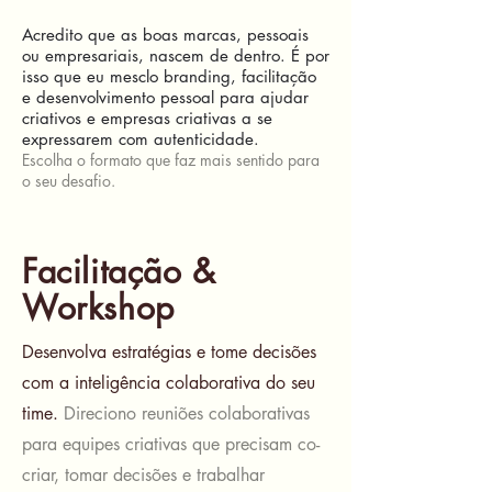
Acredito que as boas marcas, pessoais
ou empresariais, nascem de dentro. É por
isso que eu mesclo branding, facilitação
e desenvolvimento pessoal para ajudar
criativos e empresas criativas a se
expressarem com autenticidade.
Escolha o formato que faz mais sentido para
o seu desafio.
Facilitação &
Workshop
Desenvolva estratégias e tome decisões
com a inteligência colaborativa do seu
time.
Direciono reuniões colaborativas
para equipes criativas que precisam co-
criar, tomar decisões e trabalhar