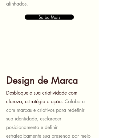
alinhados.
Saiba Mais
Design de Marca
Desbloqueie sua criatividade com
clareza, estratégia e ação.
Colaboro
com marcas e criativos para redefinir
sua identidade, esclarecer
posicionamento e definir
estrategicamente sua presença por meio