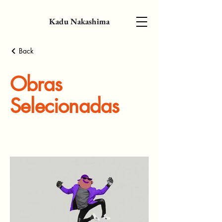
Kadu Nakashima
Back
Obras
Selecionadas